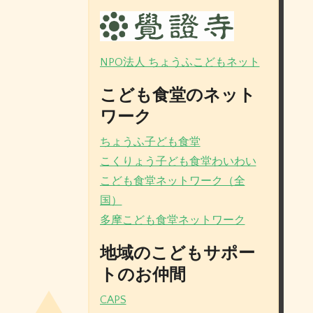
NPO法人 ちょうふこどもネット
こども食堂のネット
ワーク
ちょうふ子ども食堂
こくりょう子ども食堂わいわい
こども食堂ネットワーク（全
国）
多摩こども食堂ネットワーク
地域のこどもサポー
トのお仲間
CAPS