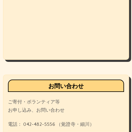
お問い合わせ
ご寄付・ボランティア等
お申し込み、お問い合わせ
電話：
042-482-5556
（覚證寺・細川）