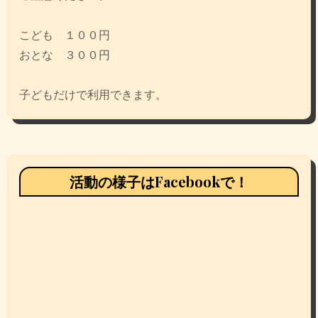
こども １００円
おとな ３００円
子どもだけで利用できます。
活動の様子はFacebookで！