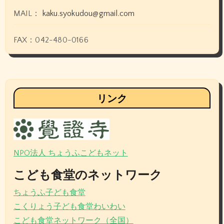
MAIL：
kaku.syokudou@gmail.com
FAX：042-480-0166
リンク
NPO法人 ちょうふこどもネット
こども食堂のネットワーク
ちょうふ子ども食堂
こくりょう子ども食堂わいわい
こども食堂ネットワーク（全国）