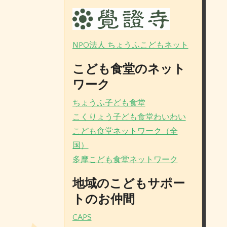
NPO法人 ちょうふこどもネット
こども食堂のネット
ワーク
ちょうふ子ども食堂
こくりょう子ども食堂わいわい
こども食堂ネットワーク（全
国）
多摩こども食堂ネットワーク
地域のこどもサポー
トのお仲間
CAPS