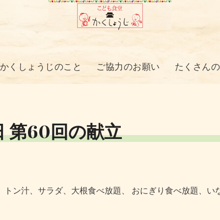
かくしょうじのこと
ご協力のお願い
たくさん
日 第60回の献立