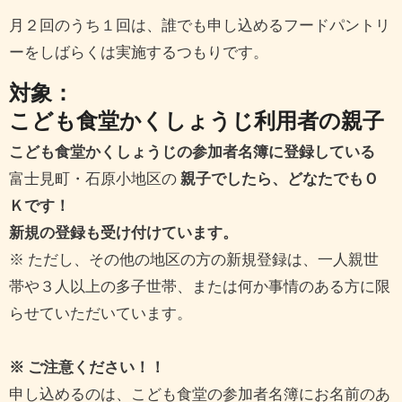
月２回のうち１回は、誰でも申し込めるフードパントリ
ーをしばらくは実施するつもりです。
対象：
こども食堂かくしょうじ利用者の親子
こども食堂かくしょうじの参加者名簿に登録している
富士見町・石原小地区の
親子でしたら、どなたでもＯ
Ｋです！
新規の登録も受け付けています。
※ ただし、その他の地区の方の新規登録は、一人親世
帯や３人以上の多子世帯、または何か事情のある方に限
らせていただいています。
※ ご注意ください！！
申し込めるのは、こども食堂の参加者名簿にお名前のあ