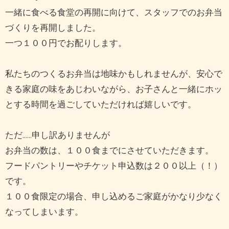
一緒に食べる食堂の再開に向けて、スタッフでのお弁当
づくりを再開しました。
一つ１００円でお配りします。
私たちのつくるお弁当は地味かもしれませんが、安心で
きる家庭の味をあじわいながら、お子さんと一緒にホッ
とする時間を過ごしていただければ嬉しいです。
ただ……申し訳ありませんが
お弁当の数は、１００食までにさせていただきます。
フードパントリーやチケット申込数は２００以上（！）
です。
１００食限定の場合、申し込めるご家庭がかなり少なく
なってしまいます。