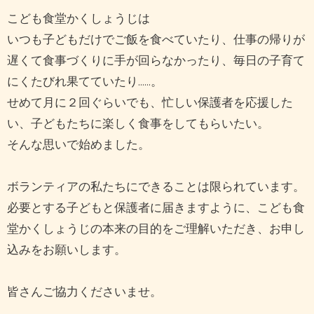
こども食堂かくしょうじは
いつも子どもだけでご飯を食べていたり、仕事の帰りが
遅くて食事づくりに手が回らなかったり、毎日の子育て
にくたびれ果てていたり……。
せめて月に２回ぐらいでも、忙しい保護者を応援した
い、子どもたちに楽しく食事をしてもらいたい。
そんな思いで始めました。
ボランティアの私たちにできることは限られています。
必要とする子どもと保護者に届きますように、こども食
堂かくしょうじの本来の目的をご理解いただき、お申し
込みをお願いします。
皆さんご協力くださいませ。