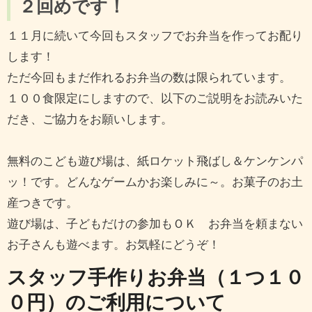
２回めです！
１１月に続いて今回もスタッフでお弁当を作ってお配り
します！
ただ今回もまだ作れるお弁当の数は限られています。
１００食限定にしますので、以下のご説明をお読みいた
だき、ご協力をお願いします。
無料のこども遊び場は、紙ロケット飛ばし＆ケンケンパ
ッ！です。どんなゲームかお楽しみに～。お菓子のお土
産つきです。
遊び場は、子どもだけの参加もＯＫ お弁当を頼まない
お子さんも遊べます。お気軽にどうぞ！
スタッフ手作りお弁当（１つ１０
０円）のご利用について