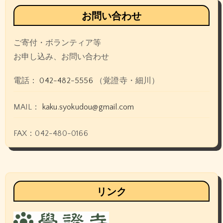
お問い合わせ
ご寄付・ボランティア等
お申し込み、お問い合わせ
電話：
042-482-5556
（覚證寺・細川）
MAIL：
kaku.syokudou@gmail.com
FAX：042-480-0166
リンク