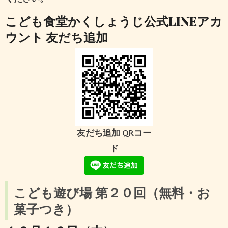
こども食堂かくしょうじ公式LINEアカ
ウント 友だち追加
友だち追加 QRコー
ド
こども遊び場 第２０回
（無料・お
菓子つき）