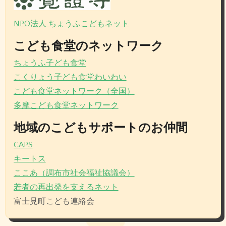
NPO法人 ちょうふこどもネット
こども食堂のネットワーク
ちょうふ子ども食堂
こくりょう子ども食堂わいわい
こども食堂ネットワーク（全国）
多摩こども食堂ネットワーク
地域のこどもサポートのお仲間
CAPS
キートス
ここあ（調布市社会福祉協議会）
若者の再出発を支えるネット
富士見町こども連絡会