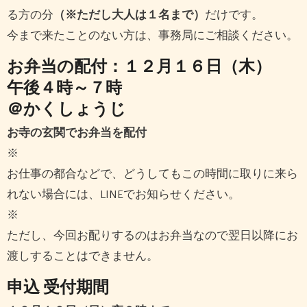
る方の分
（※ただし大人は１名まで）
だけです。
今まで来たことのない方は、事務局にご相談ください。
お弁当の配付：１２月１６日（木）
午後４時～７時
＠かくしょうじ
お寺の玄関でお弁当を配付
※
お仕事の都合などで、どうしてもこの時間に取りに来ら
れない場合には、LINEでお知らせください。
※
ただし、今回お配りするのはお弁当なので翌日以降にお
渡しすることはできません。
申込 受付期間