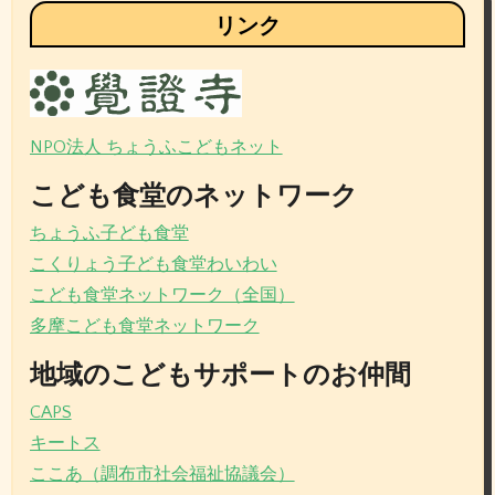
リンク
NPO法人 ちょうふこどもネット
こども食堂のネットワーク
ちょうふ子ども食堂
こくりょう子ども食堂わいわい
こども食堂ネットワーク（全国）
多摩こども食堂ネットワーク
地域のこどもサポートのお仲間
CAPS
キートス
ここあ（調布市社会福祉協議会）