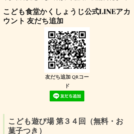
こども食堂かくしょうじ公式LINEアカ
ウント 友だち追加
友だち追加 QRコー
ド
こども遊び場 第３４回
（無料・お
菓子つき）