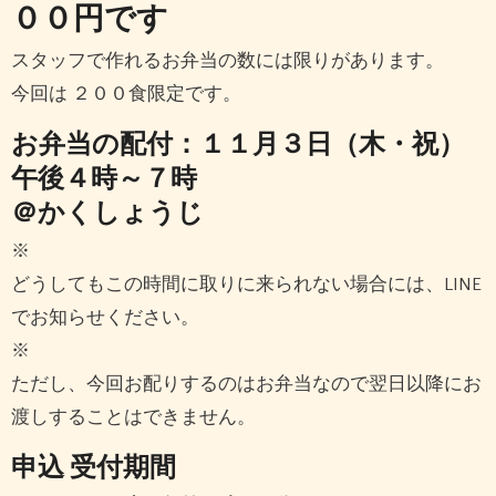
００円です
スタッフで作れるお弁当の数には限りがあります。
今回は ２００食限定です。
お弁当の配付：１１月３日（木・祝）
午後４時～７時
＠かくしょうじ
※
どうしてもこの時間に取りに来られない場合には、LINE
でお知らせください。
※
ただし、今回お配りするのはお弁当なので翌日以降にお
渡しすることはできません。
申込 受付期間