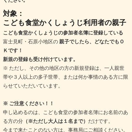
ください。
対象：
こども食堂かくしょうじ利用者の親子
こども食堂かくしょうじの参加者名簿に登録している
富士見町・石原小地区の
親子でしたら、どなたでもＯ
Ｋです！
新規の登録も受け付けています。
※ ただし、その他の地区の方の新規登録は、一人親世
帯や３人以上の多子世帯、または何か事情のある方に限
らせていただいています。
※ ご注意ください！！
申し込めるのは、こども食堂の参加者名簿にお名前のあ
る方の分
（※ただし大人は１名まで）
だけです。
今まで来たことのない方は、事務局にご相談ください。