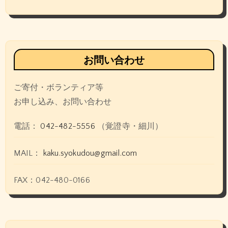
お問い合わせ
ご寄付・ボランティア等
お申し込み、お問い合わせ
電話：
042-482-5556
（覚證寺・細川）
MAIL：
kaku.syokudou@gmail.com
FAX：042-480-0166