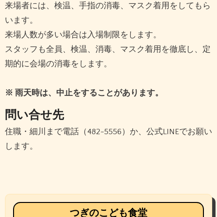
来場者には、検温、手指の消毒、マスク着用をしてもら
います。
来場人数が多い場合は入場制限をします。
スタッフも全員、検温、消毒、マスク着用を徹底し、定
期的に会場の消毒をします。
※ 雨天時は、中止をすることがあります。
問い合せ先
住職・細川まで電話（482-5556）か、公式LINEでお願い
します。
投
稿
ナ
ビ
つぎのこども食堂