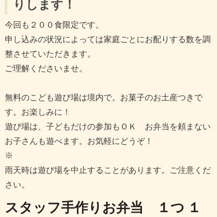
りします！
今回も２００食限定です。
申し込みの状況によっては家庭ごとにお配りする数を調
整させていただきます。
ご理解くださいませ。
無料のこども遊び場は境内で。お菓子のお土産つきで
す。お楽しみに！
遊び場は、子どもだけの参加もＯＫ お弁当を頼まない
お子さんも遊べます。お気軽にどうぞ！
※
雨天時は遊び場を中止することがあります。ご注意くだ
さい。
スタッフ手作りお弁当 １つ １