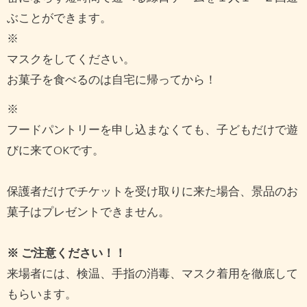
ぶことができます。
※
マスクをしてください。
お菓子を食べるのは自宅に帰ってから！
※
フードパントリーを申し込まなくても、子どもだけで遊
びに来てOKです。
保護者だけでチケットを受け取りに来た場合、景品のお
菓子はプレゼントできません。
※ ご注意ください！！
来場者には、検温、手指の消毒、マスク着用を徹底して
もらいます。