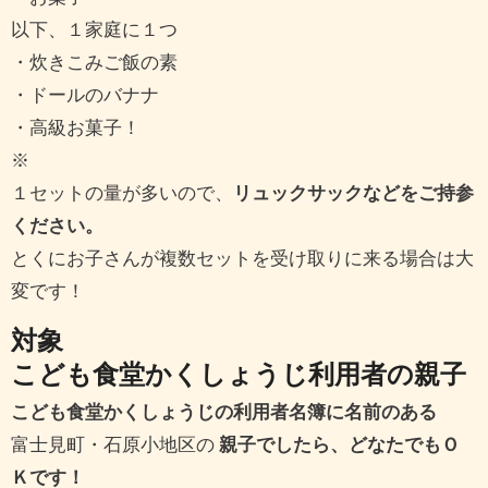
以下、１家庭に１つ
・炊きこみご飯の素
・ドールのバナナ
・高級お菓子！
※
１セットの量が多いので、
リュックサックなどをご持参
ください。
とくにお子さんが複数セットを受け取りに来る場合は大
変です！
対象
こども食堂かくしょうじ利用者の親子
こども食堂かくしょうじの利用者名簿に名前のある
富士見町・石原小地区の
親子でしたら、どなたでもＯ
Ｋです！