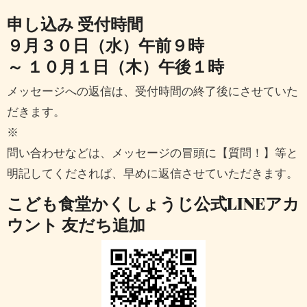
申し込み 受付時間
９月３０日（水）午前９時
～ １０月１日（木）午後１時
メッセージへの返信は、受付時間の終了後にさせていた
だきます。
※
問い合わせなどは、メッセージの冒頭に【質問！】等と
明記してくだされば、早めに返信させていただきます。
こども食堂かくしょうじ公式LINEアカ
ウント 友だち追加