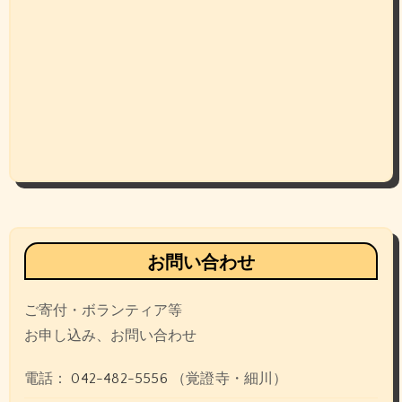
お問い合わせ
ご寄付・ボランティア等
お申し込み、お問い合わせ
電話：
042-482-5556
（覚證寺・細川）