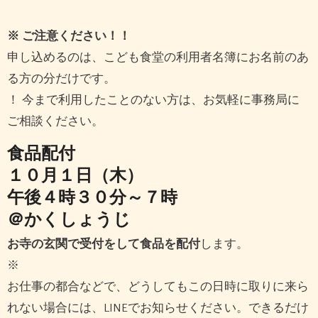
※ ご注意ください！！
申し込めるのは、こども食堂の利用者名簿にお名前のあ
る方の分だけです。
！ 今まで利用したことのない方は、お気軽に事務局に
ご相談ください。
食品配付
１０月１日（木）
午後４時３０分～７時
＠かくしょうじ
お寺の玄関で受付をして食品を配付
します。
※
お仕事の都合などで、どうしてもこの日時に取りに来ら
れない場合には、LINEでお知らせください。できるだけ