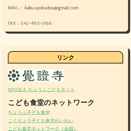
MAIL：
kaku.syokudou@gmail.com
FAX：042-480-0166
リンク
NPO法人 ちょうふこどもネット
こども食堂のネットワーク
ちょうふ子ども食堂
こくりょう子ども食堂わいわい
こども食堂ネットワーク（全国）