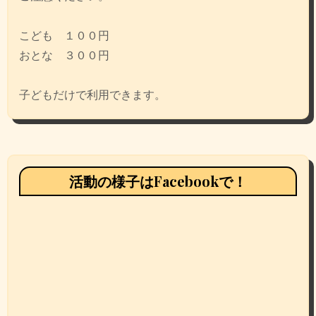
こども １００円
おとな ３００円
子どもだけで利用できます。
活動の様子はFacebookで！