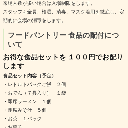
来場人数が多い場合は入場制限をします。
スタッフも全員、検温、消毒、マスク着用を徹底し、定
期的に会場の消毒をします。
フードパントリー 食品の配付につ
いて
お得な食品セットを １００円でお配り
します
食品セット内容（予定）
・レトルトパックご飯 ２個
・おでん（７具入り） １袋
・即席ラーメン １個
・即席みそ汁 ５個
・お茶 １パック
・お菓子