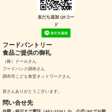
友だち追加 QRコー
ド
フードパントリー
食品ご提供の御礼
（株）ドールさん
フードバンク調布さん
調布市こども食堂ネットワークさん
皆さんありがとうございます。
問い合せ先
住職・細川まで電話（482-5556）か、公式LINEでお願