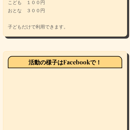
こども １００円
おとな ３００円
子どもだけで利用できます。
活動の様子はFacebookで！