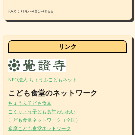
FAX：042-480-0166
リンク
NPO法人 ちょうふこどもネット
こども食堂のネットワーク
ちょうふ子ども食堂
こくりょう子ども食堂わいわい
こども食堂ネットワーク（全国）
多摩こども食堂ネットワーク