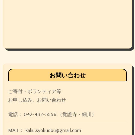
お問い合わせ
ご寄付・ボランティア等
お申し込み、お問い合わせ
電話：
042-482-5556
（覚證寺・細川）
MAIL：
kaku.syokudou@gmail.com