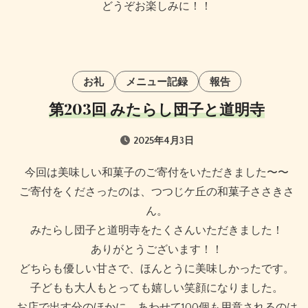
どうぞお楽しみに！！
お礼
メニュー記録
報告
第203回 みたらし団子と道明寺
2025年4月3日
今回は美味しい和菓子のご寄付をいただきました〜〜
ご寄付をくださったのは、つつじケ丘の和菓子ささきさ
ん。
みたらし団子と道明寺をたくさんいただきました！
ありがとうございます！！
どちらも優しい甘さで、ほんとうに美味しかったです。
子どもも大人もとっても嬉しい笑顔になりました。
お店で出す分のほかに、あわせて100個も用意されるのは