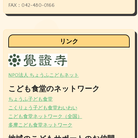
FAX：042-480-0166
リンク
NPO法人 ちょうふこどもネット
こども食堂のネットワーク
ちょうふ子ども食堂
こくりょう子ども食堂わいわい
こども食堂ネットワーク（全国）
多摩こども食堂ネットワーク
地域のこどもサポートのお仲間