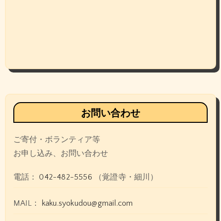
お問い合わせ
ご寄付・ボランティア等
お申し込み、お問い合わせ
電話：
042-482-5556
（覚證寺・細川）
MAIL：
kaku.syokudou@gmail.com