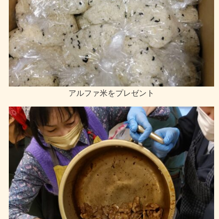
アルファ米をプレゼント