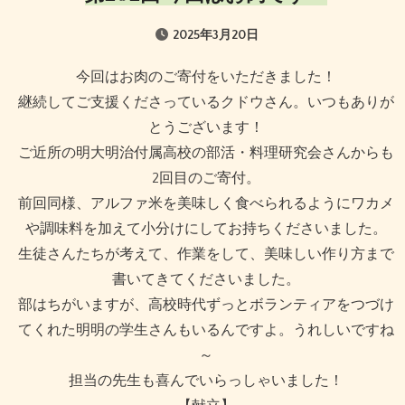
2025年3月20日
今回はお肉のご寄付をいただきました！
継続してご支援くださっているクドウさん。いつもありが
とうございます！
ご近所の明大明治付属高校の部活・料理研究会さんからも
2回目のご寄付。
前回同様、アルファ米を美味しく食べられるようにワカメ
や調味料を加えて小分けにしてお持ちくださいました。
生徒さんたちが考えて、作業をして、美味しい作り方まで
書いてきてくださいました。
部はちがいますが、高校時代ずっとボランティアをつづけ
てくれた明明の学生さんもいるんですよ。うれしいですね
～
担当の先生も喜んでいらっしゃいました！