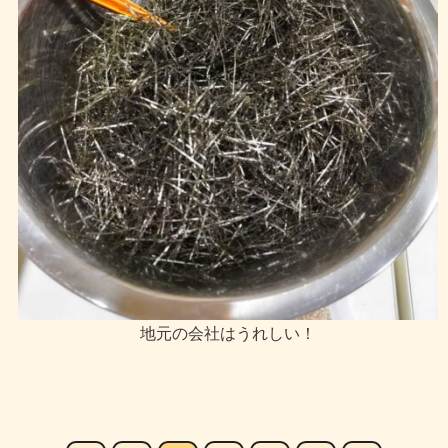
地元の会社はうれしい！