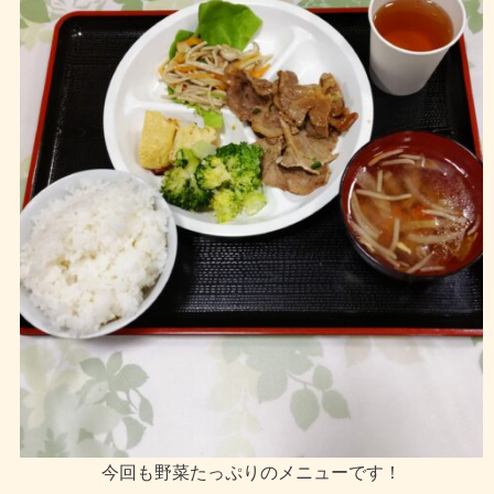
今回も野菜たっぷりのメニューです！