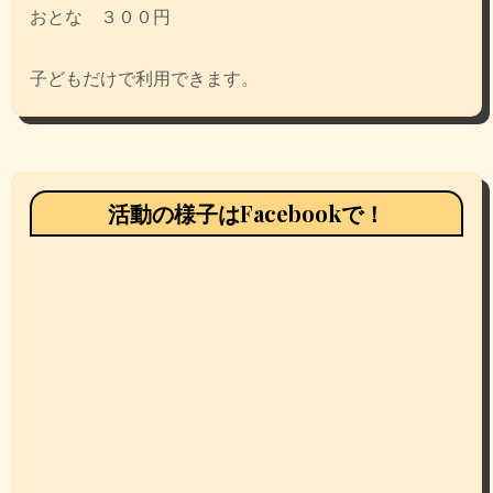
おとな ３００円
子どもだけで利用できます。
活動の様子はFacebookで！