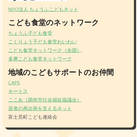
NPO法人 ちょうふこどもネット
こども食堂のネットワーク
ちょうふ子ども食堂
こくりょう子ども食堂わいわい
こども食堂ネットワーク（全国）
多摩こども食堂ネットワーク
地域のこどもサポートのお仲間
CAPS
キートス
ここあ（調布市社会福祉協議会）
若者の再出発を支えるネット
富士見町こども連絡会