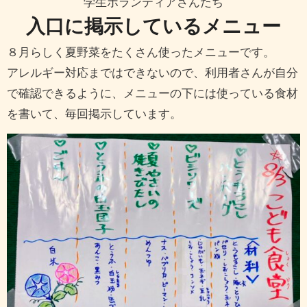
学生ボランティアさんたち
入口に掲示しているメニュー
８月らしく夏野菜をたくさん使ったメニューです。
アレルギー対応まではできないので、利用者さんが自分
で確認できるように、メニューの下には使っている食材
を書いて、毎回掲示しています。