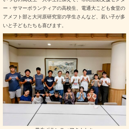
ー・サマーボランティアの高校生、電通大こども食堂の
アメフト部と大河原研究室の学生さんなど、若い子が多
いと子どもたちも喜びます。