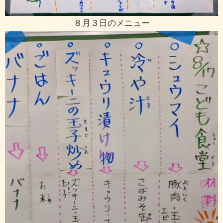
８月３日のメニュー