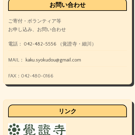
お問い合わせ
ご寄付・ボランティア等
お申し込み、お問い合わせ
電話：
042-482-5556
（覚證寺・細川）
MAIL：
kaku.syokudou@gmail.com
FAX：042-480-0166
リンク