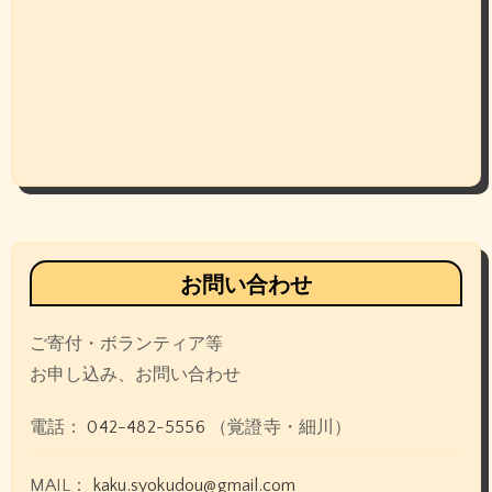
お問い合わせ
ご寄付・ボランティア等
お申し込み、お問い合わせ
電話：
042-482-5556
（覚證寺・細川）
MAIL：
kaku.syokudou@gmail.com