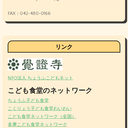
FAX：042-480-0166
リンク
NPO法人 ちょうふこどもネット
こども食堂のネットワーク
ちょうふ子ども食堂
こくりょう子ども食堂わいわい
こども食堂ネットワーク（全国）
多摩こども食堂ネットワーク