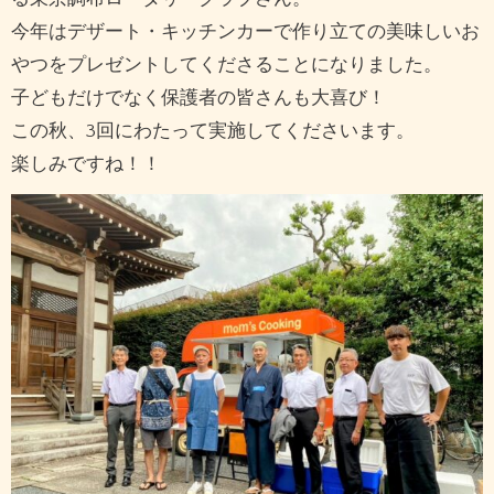
今年はデザート・キッチンカーで作り立ての美味しいお
やつをプレゼントしてくださることになりました。
子どもだけでなく保護者の皆さんも大喜び！
この秋、3回にわたって実施してくださいます。
楽しみですね！！