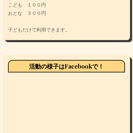
こども １００円
おとな ３００円
子どもだけで利用できます。
活動の様子はFacebookで！